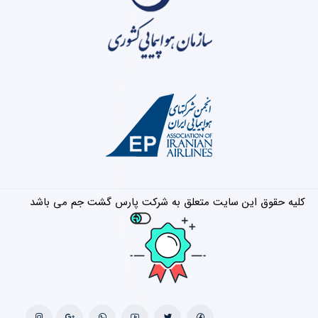
کلیه حقوق این سایت متعلق به شرکت پارس گشت جم می باشد