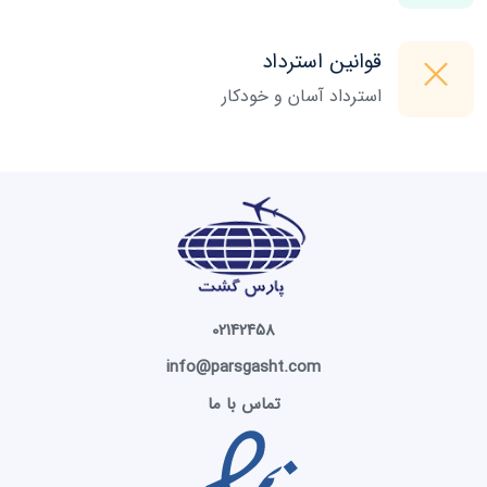
قوانین استرداد
استرداد آسان و خودکار
 02142458 
info@parsgasht.com
تماس با ما